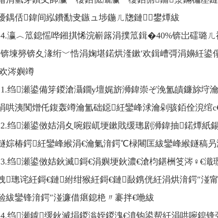
櫌鍝佸鍏间紭鐨勫叏鏃ュ埗鍦ㄦ牎鏈鐢燂紱
4.瀛︿笟鎴愮哗鎺掑悕浣嶄簬涓撲笟鍓�40%锛岀礌璐
锛堜簩锛夊湪绗﹀悎涓婅堪鍩烘湰鏉′欢鍓嶆彁涓嬶紝鍙
′欢涔嬩竴
1.绉瀬鍙備笌鍐滄灄鐗у壇娓旂浉鍏崇ぞ浼氳皟鐮旀垨
涓哄洟闃熷仛鍑轰竴瀹氳础鐚紝鑾峰浗瀹剁骇銆佺渷绾с€
2.绉瀬鍙傚姞涓夊啘鍜屼埂鏉戝缓璁剧浉鍏抽鍩燂紙
鐩婃椿鍔紝鑾峰緱涓€瀹氭湇鍔℃椂闀匡紱鑾峰緱鐩稿
3.绉瀬鍙傚姞鈥滅鎶€涓嬩埂鈥濃€滄枃鍖栦笅涔♀€
栧璁诧紝鎶€鏈紨绀猴紝鎶€鏈敮鎸侊紝涓烘湇鍔″湴
硷紱鑾锋湇鍔″湴濂借瘎鎴栬〃褰拌€咃紱
4.绉瀬鎼缓鈥滅埍鍐滃姪鍐溾€濆钩鍙帮紝涓哄啘鎴