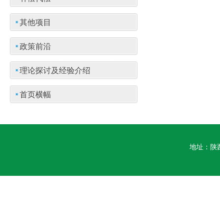
其他项目
政策前沿
理论探讨及经验介绍
首页横幅
地址：陕西