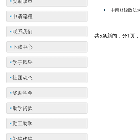
资助政策
中南财经政法大
申请流程
联系我们
共5条新闻，分1页
下载中心
学子风采
社团动态
奖助学金
助学贷款
勤工助学
补偿代偿