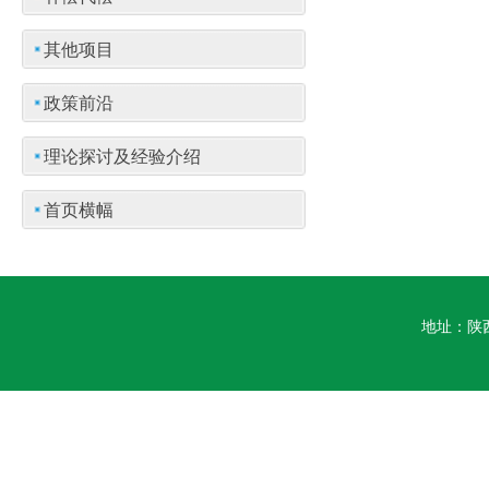
其他项目
政策前沿
理论探讨及经验介绍
首页横幅
地址：陕西