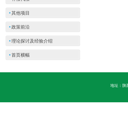
其他项目
政策前沿
理论探讨及经验介绍
首页横幅
地址：陕西