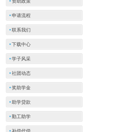
资助政策
申请流程
联系我们
下载中心
学子风采
社团动态
奖助学金
助学贷款
勤工助学
补偿代偿