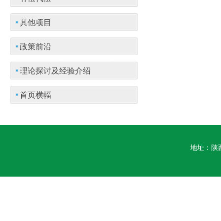
其他项目
政策前沿
理论探讨及经验介绍
首页横幅
地址：陕西