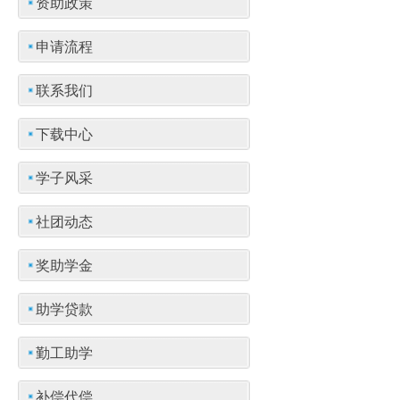
资助政策
申请流程
联系我们
下载中心
学子风采
社团动态
奖助学金
助学贷款
勤工助学
补偿代偿