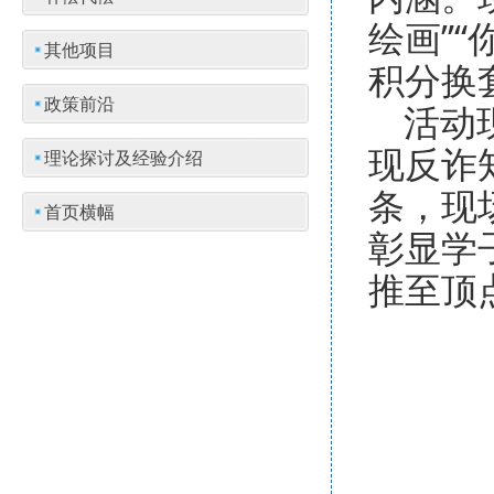
绘画”
其他项目
积分换
政策前沿
活动
现反诈
理论探讨及经验介绍
条，现
首页横幅
彰显学
推至顶