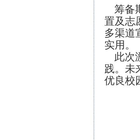
筹备
置及志
多渠道
实用。
此次
践。未
优良校