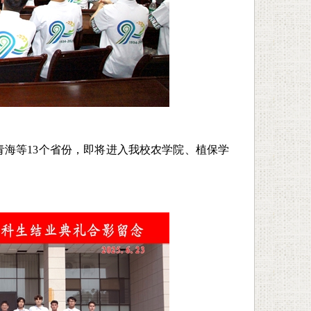
、青海等13个省份，即将进入我校农学院、植保学