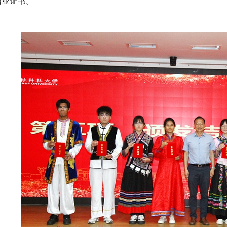
结业证书。