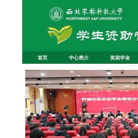
首页
中心简介
奖助学金