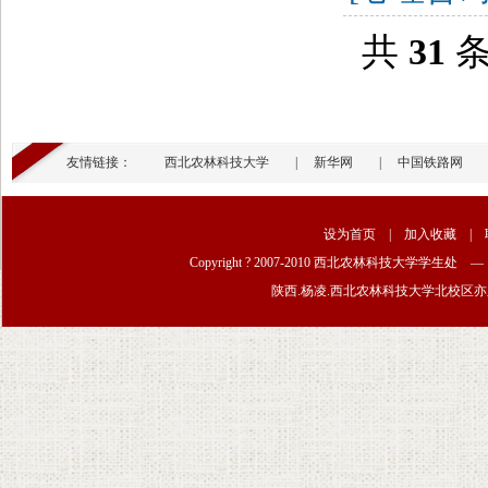
共
31
友情链接：
西北农林科技大学
|
新华网
|
中国铁路网
设为首页
|
加入收藏
|
Copyright ? 2007-2010 西北农林科技大学学生处
陕西.杨凌.西北农林科技大学北校