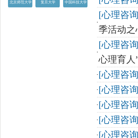
北京师范大学
复旦大学
中国科技大学
[心理咨询
季活动之
[心理咨询
心理育人
[心理咨询
[心理咨询
[心理咨询
[心理咨询
[心理咨询