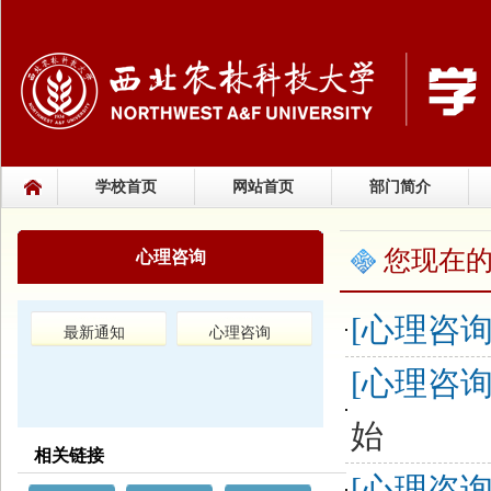
学校首页
网站首页
部门简介
您现在
心理咨询
[心理咨询
最新通知
心理咨询
[心理咨询
始
相关链接
[心理咨询