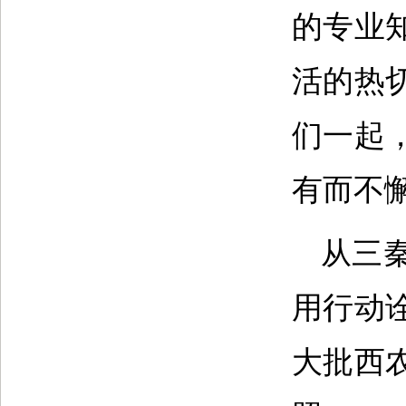
的专业
活的热
们一起
有而不
从三
用行动
大批西