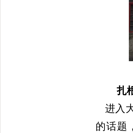
扎
进入
的话题