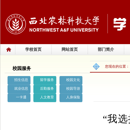
学校首页
网站首页
部门简介
您现在的位置
校园服务
招生信息
留学服务
校园文化
就业信息
后勤服务
校园导游
一卡通
人文教育
人身保险
“我