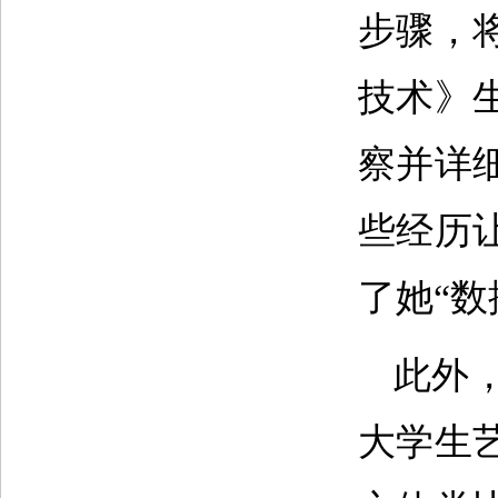
步骤，
技术》
察并详
些经历
了她“
此外
大学生