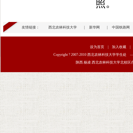
照。
友情链接：
西北农林科技大学
|
新华网
|
中国铁路网
设为首页
|
加入收藏
Copyright ? 2007-2010 西北农林科技大学学生
陕西.杨凌.西北农林科技大学北