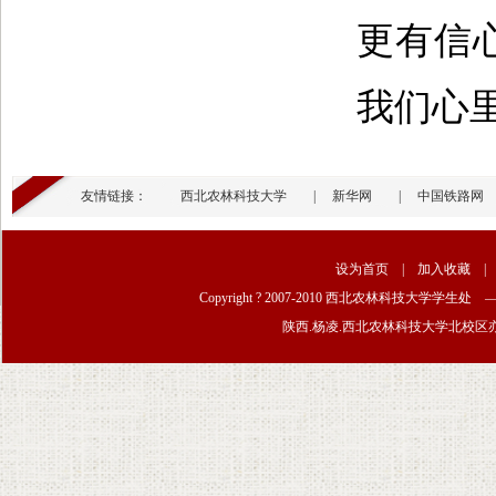
更有信
我们心
友情链接：
西北农林科技大学
|
新华网
|
中国铁路网
设为首页
|
加入收藏
Copyright ? 2007-2010 西北农林科技大学学生
陕西.杨凌.西北农林科技大学北