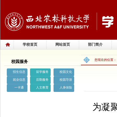
学校首页
网站首页
部门简介
您现在的位置
校园服务
招生信息
留学服务
校园文化
就业信息
后勤服务
校园导游
一卡通
人文教育
人身保险
为凝