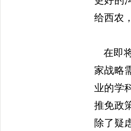
更好的
给西农
在即
家战略
业的学
推免政
除了疑