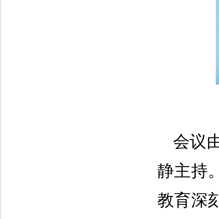
会议
静主持
教育深