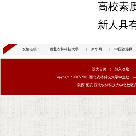
高校素
新人具
友情链接：
西北农林科技大学
|
新华网
|
中国铁路网
设为首页
|
加入收藏
Copyright ? 2007-2010 西北农林科技大学学生
陕西.杨凌.西北农林科技大学北