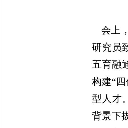
会上
研究员
五育融
构建“
型人才
背景下