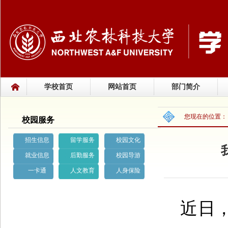
学校首页
网站首页
部门简介
您现在的位置
校园服务
招生信息
留学服务
校园文化
就业信息
后勤服务
校园导游
一卡通
人文教育
人身保险
近日，