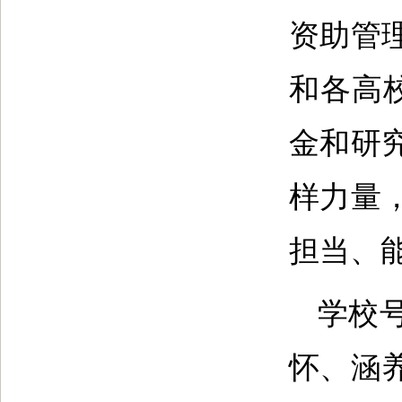
资助管
和各高
金和研
样力量
担当、
学校
怀、涵