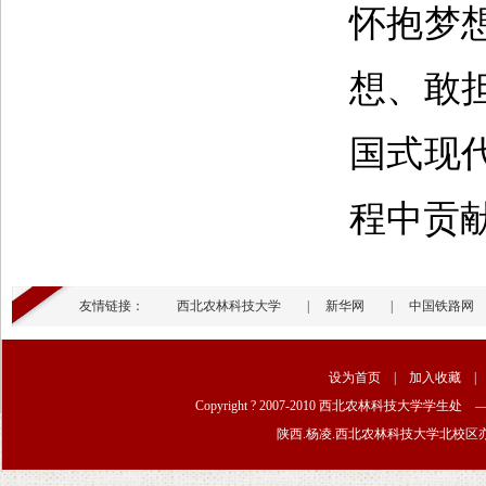
怀抱梦
想、敢
国式现
程中贡
友情链接：
西北农林科技大学
|
新华网
|
中国铁路网
设为首页
|
加入收藏
Copyright ? 2007-2010 西北农林科技大学学生
陕西.杨凌.西北农林科技大学北