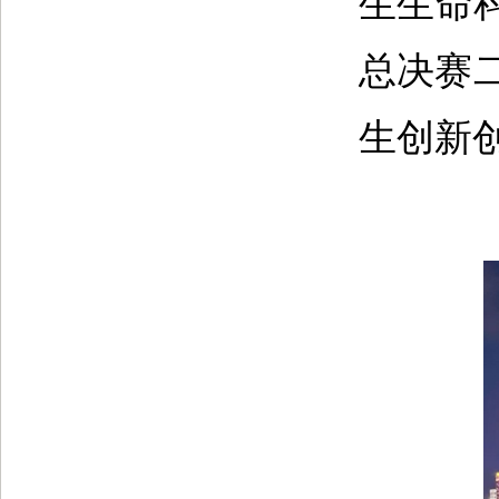
生生命
总决赛
生创新