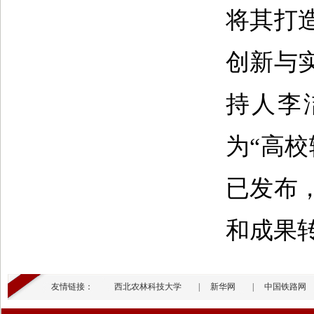
将其打
创新与
持人李
为“高
已发布
和成果
友情链接：
西北农林科技大学
|
新华网
|
中国铁路网