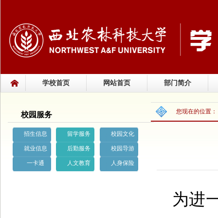
学校首页
网站首页
部门简介
您现在的位置
校园服务
招生信息
留学服务
校园文化
就业信息
后勤服务
校园导游
一卡通
人文教育
人身保险
为进