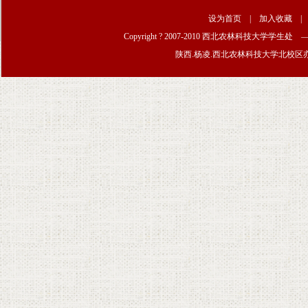
设为首页
|
加入收藏
Copyright ? 2007-2010 西北农林科技大学学生
陕西.杨凌.西北农林科技大学北