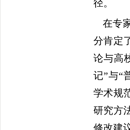
径。
在专
分肯定
论与高
记”与
学术规
研究方
修改建