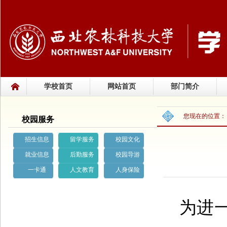
学校首页
网站首页
部门简介
您现在的位置
校园服务
招生信息
留学服务
校园文化
就业信息
后勤服务
校园导游
一卡通
人文教育
人身保险
为进