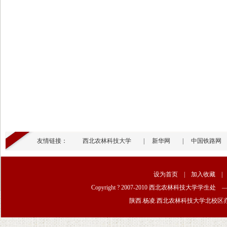
友情链接：
西北农林科技大学
|
新华网
|
中国铁路网
设为首页
|
加入收藏
Copyright ? 2007-2010 西北农林科技大学学生
陕西.杨凌.西北农林科技大学北