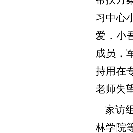
习中心
爱，小
成员，
持用在
老师失望
家访
林学院