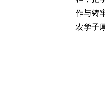
作与铸
农学子