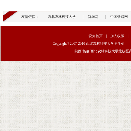
友情链接：
西北农林科技大学
|
新华网
|
中国铁路网
设为首页
|
加入收藏
Copyright ? 2007-2010 西北农林科技大学学生
陕西.杨凌.西北农林科技大学北