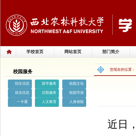
学校首页
网站首页
部门简介
您现在的位置
校园服务
招生信息
留学服务
校园文化
就业信息
后勤服务
校园导游
一卡通
人文教育
人身保险
近日