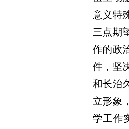
意义特
三点期
作的政
件，坚
和长治
立形象
学工作