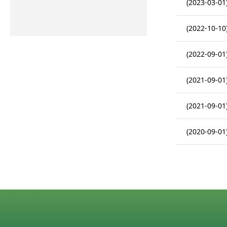
(2023-03-01
(2022-10-10
(2022-09-01
(2021-09-01
(2021-09-01
(2020-09-01