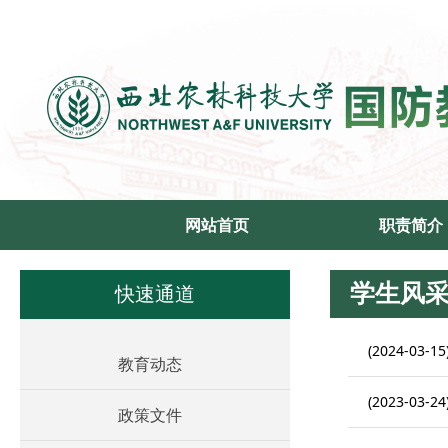
网站首页
职责简介
学生风
快速通道
(2024-03-15
教育动态
(2023-03-24
政策文件