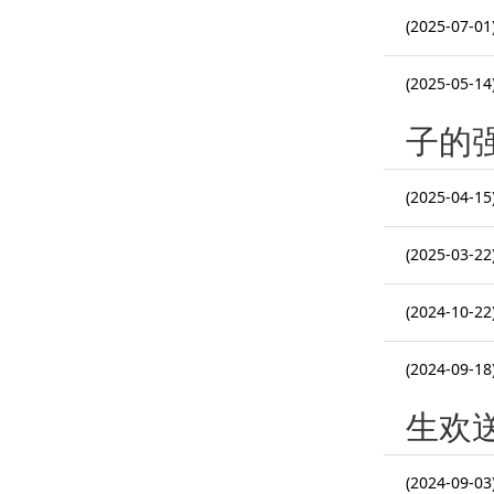
(2025-07-01
(2025-05-14
子的
(2025-04-15
(2025-03-22
(2024-10-22
(2024-09-18
生欢
(2024-09-03