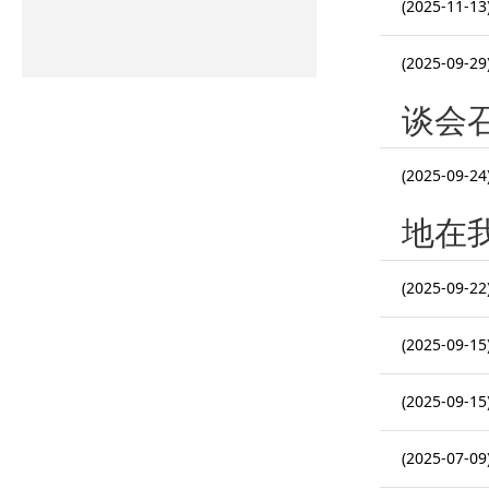
(2025-11-13
(2025-09-29
谈会
(2025-09-24
地在
(2025-09-22
(2025-09-15
(2025-09-15
(2025-07-09