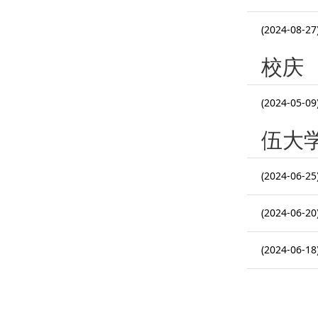
(2024-08-27
校庆
(2024-05-09
伍大
(2024-06-25
(2024-06-20
(2024-06-18