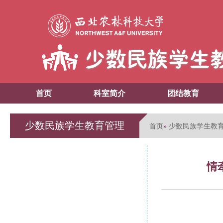
首页
科室简介
团结教育
少数民族学生教育管理
首页
少数民族学生教
»
情