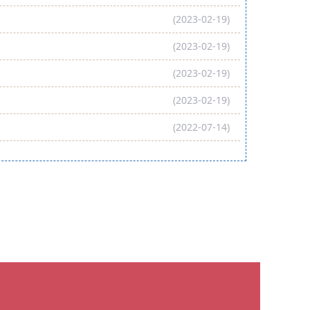
(2023-02-19)
(2023-02-19)
(2023-02-19)
(2023-02-19)
(2022-07-14)