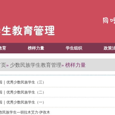
教育
榜样力量
学生组织
政策
首页
少数民族学生教育管理
»
» 榜样力量
园 | 优秀少数民族学生（三）
园 | 优秀少数民族学生（二）
园 | 优秀少数民族学生（一）
数民族学生—胡拉木艾力·伊孜木