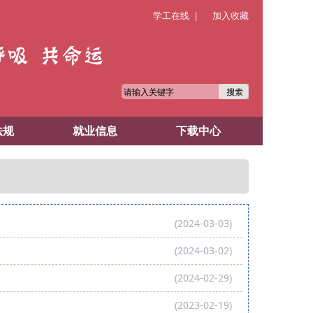
学工在线 |
加入收藏
法规
就业信息
下载中心
(2024-03-03)
(2024-03-02)
(2024-02-29)
(2023-02-19)