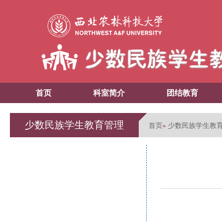
首页
科室简介
团结教育
少数民族学生教育管理
首页
少数民族学生教
»