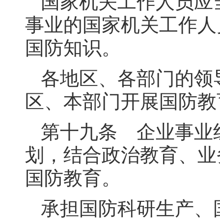
国家机关工作人员应
事业的国家机关工作人
国防知识。
各地区、各部门的领
区、本部门开展国防教
第十九条 企业事业
划，结合政治教育、业
国防教育。
承担国防科研生产、