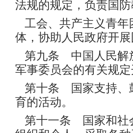
法规的规定，负责国防
工会、共产主义青年
体，协助人民政府开展
第九条 中国人民解
军事委员会的有关规定
第十条 国家支持、
育的活动。
第十一条 国家和社