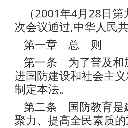
（2001年4月28
次会议通过,中华人民共
第一章 总 则
第一条 为了普及和
进国防建设和社会主义
制定本法。
第二条 国防教育是
聚力、提高全民素质的