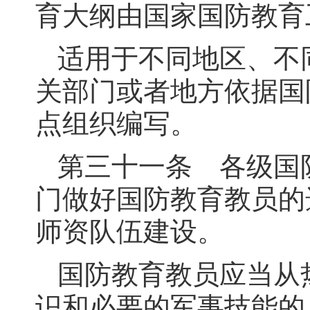
育大纲由国家国防教育
适用于不同地区、不
关部门或者地方依据国
点组织编写。
第三十一条 各级国
门做好国防教育教员的
师资队伍建设。
国防教育教员应当从
识和必要的军事技能的