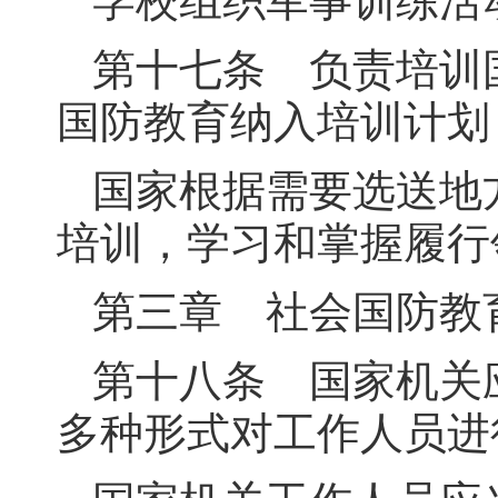
第十七条 负责培训
国防教育纳入培训计划
国家根据需要选送地
培训，学习和掌握履行
第三章 社会国防教
第十八条 国家机关
多种形式对工作人员进