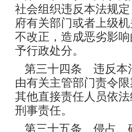
社会组织违反本法规定
府有关部门或者上级机
不改正，造成恶劣影响
予行政处分。
第三十四条 违反本
由有关主管部门责令限
其他直接责任人员依法
刑事责任。
第三十五条 侵占、