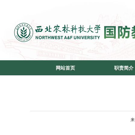
网站首页
职责简介
来