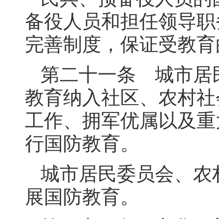
备役人员和担任领导职
完善制度，保证受教育
第二十一条 城市居
教育纳入社区、农村社
工作、拥军优属以及重
行国防教育。
城市居民委员会、农
展国防教育。