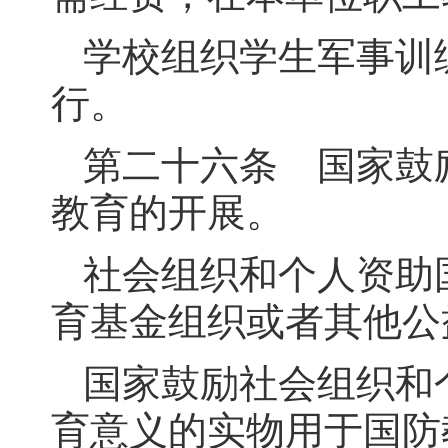
学校组织学生军事训
行。
第二十六条 国家鼓
教育的开展。
社会组织和个人资助
育基金组织或者其他公
国家鼓励社会组织和
育意义的实物用于国防