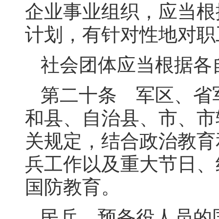
企业事业组织，应当根
计划，有针对性地对职
社会团体应当根据各
第二十条 军区、省军
和县、自治县、市、市
关规定，结合政治教育
兵工作以及重大节日、
国防教育。
民兵、预备役人员的