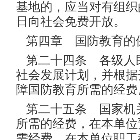
基地的，应当对有组织
日向社会免费开放。
第四章 国防教育的
第二十四条 各级人
社会发展计划，并根据
障国防教育所需的经费
第二十五条 国家机
所需的经费，在本单位
需经费，在本单位职工