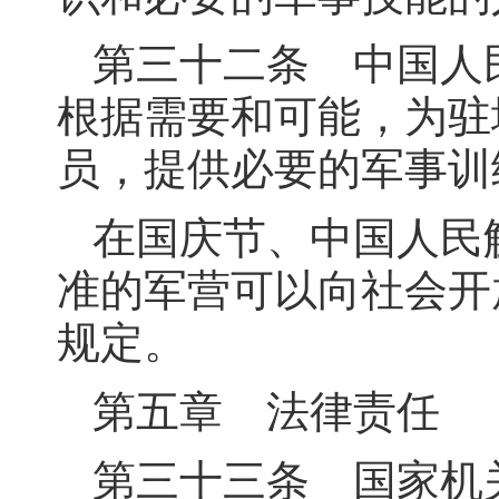
第三十二条 中国人
根据需要和可能，为驻
员，提供必要的军事训
在国庆节、中国人民
准的军营可以向社会开
规定。
第五章 法律责任
第三十三条 国家机