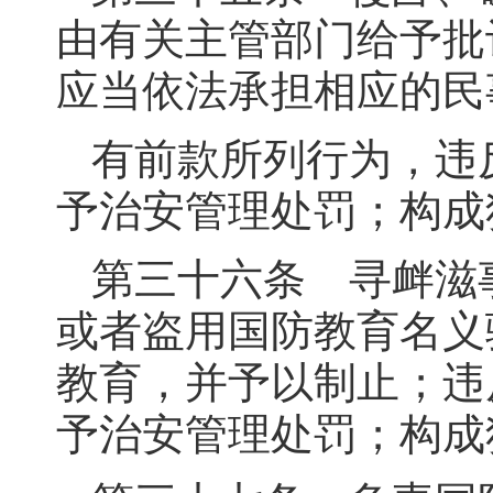
由有关主管部门给予批
应当依法承担相应的民
有前款所列行为，违
予治安管理处罚；构成
第三十六条 寻衅滋
或者盗用国防教育名义
教育，并予以制止；违
予治安管理处罚；构成