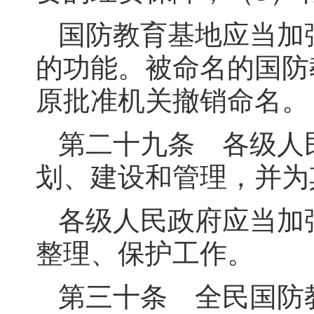
国防教育基地应当加
的功能。被命名的国防
原批准机关撤销命名。
第二十九条 各级人
划、建设和管理，并为
各级人民政府应当加
整理、保护工作。
第三十条 全民国防