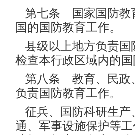
第七条 国家国防教
国的国防教育工作。
县级以上地方负责国
检查本行政区域内的国
第八条 教育、民政
负责国防教育工作。
征兵、国防科研生产
通、军事设施保护等工