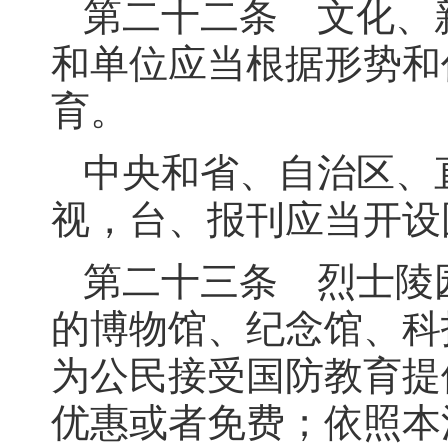
第二十二条 文化、
和单位应当根据形势和
育。
中央和省、自治区、
视，台、报刊应当开设
第二十三条 烈士陵
的博物馆、纪念馆、科
为公民接受国防教育提
优惠或者免费；依照本