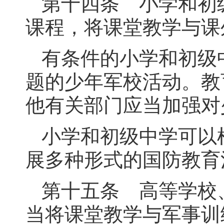
第十四条 小学和初
课程，将课堂教学与课
有条件的小学和初级
题的少年军校活动。教
他有关部门应当加强对
小学和初级中学可以
展多种形式的国防教育
第十五条 高等学校
当将课堂教学与军事训