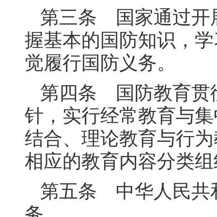
第三条 国家通过开
握基本的国防知识，学
觉履行国防义务。
第四条 国防教育贯
针，实行经常教育与集
结合、理论教育与行为
相应的教育内容分类组
第五条 中华人民共
务。