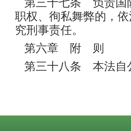
第三十七条 负责国
职权、徇私舞弊的，依
究刑事责任。
第六章 附 则
第三十八条 本法自