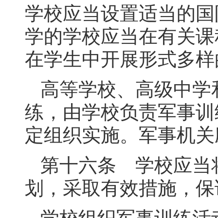
学校应当设置适当的国
学的学校应当在有关课
在学生中开展形式多样
高等学校、高级中学
练，由学校负责军事训
定组织实施。军事机关
第十六条 学校应当
划，采取有效措施，保
学校组织军事训练活