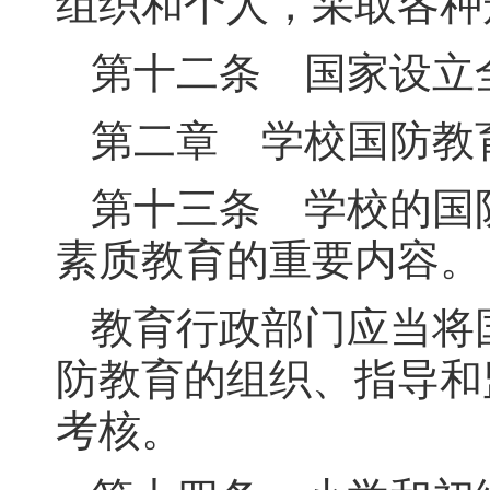
组织和个人，采取各种
第十二条 国家设立
第二章 学校国防教
第十三条 学校的国
素质教育的重要内容。
教育行政部门应当将
防教育的组织、指导和
考核。