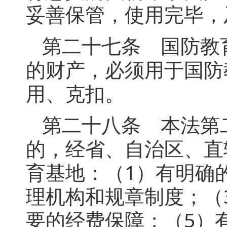
妥善保管，使用完毕，
第二十七条 国防教
的财产，必须用于国防
用、克扣。
第二十八条 本法第
的，经省、自治区、直
育基地：（1）有明确
理机构和规章制度；（
要的经费保障；（5）