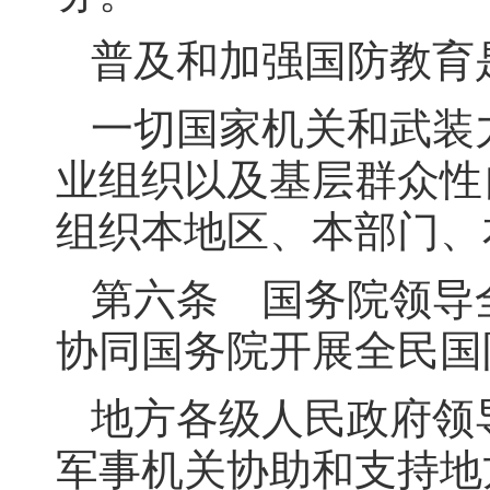
普及和加强国防教育
一切国家机关和武装
业组织以及基层群众性
组织本地区、本部门、
第六条 国务院领导
协同国务院开展全民国
地方各级人民政府领
军事机关协助和支持地